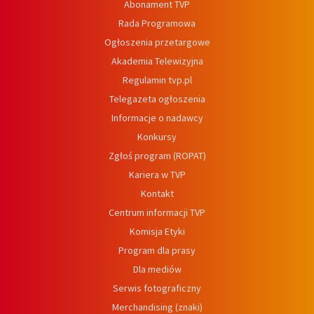
Abonament TVP
Rada Programowa
Ogłoszenia przetargowe
Akademia Telewizyjna
Regulamin tvp.pl
Telegazeta ogłoszenia
Informacje o nadawcy
Konkursy
Zgłoś program (ROPAT)
Kariera w TVP
Kontakt
Centrum informacji TVP
Komisja Etyki
Program dla prasy
Dla mediów
Serwis fotograficzny
Merchandising (znaki)