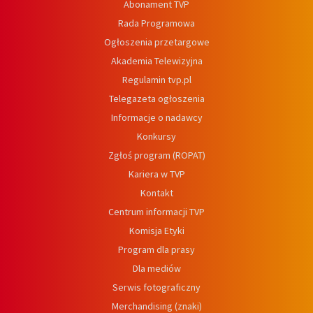
Abonament TVP
Rada Programowa
Ogłoszenia przetargowe
Akademia Telewizyjna
Regulamin tvp.pl
Telegazeta ogłoszenia
Informacje o nadawcy
Konkursy
Zgłoś program (ROPAT)
Kariera w TVP
Kontakt
Centrum informacji TVP
Komisja Etyki
Program dla prasy
Dla mediów
Serwis fotograficzny
Merchandising (znaki)