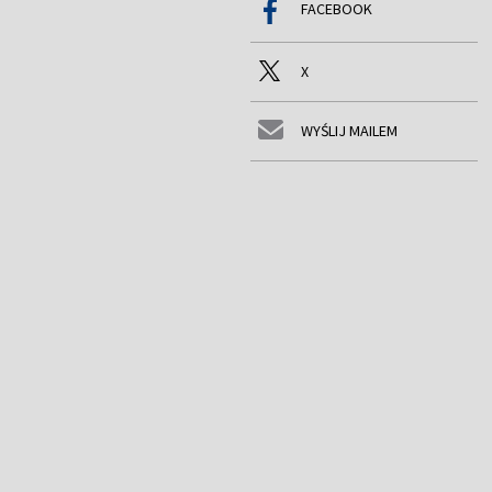
FACEBOOK
X
WYŚLIJ MAILEM