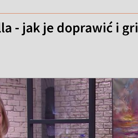
la - jak je doprawić i gr