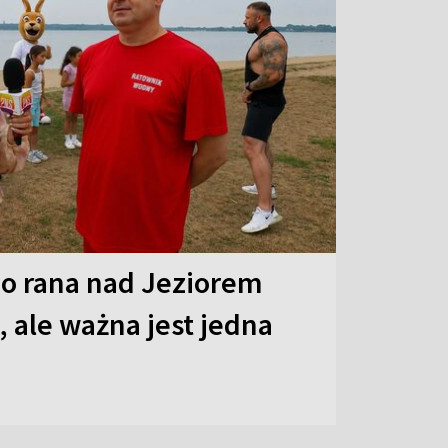
o rana nad Jeziorem
 ale ważna jest jedna