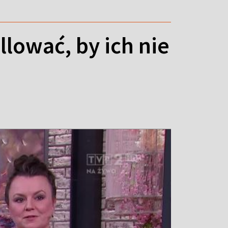
illować, by ich nie