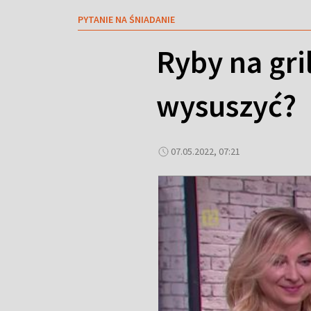
PYTANIE NA ŚNIADANIE
Ryby na gril
wysuszyć?
07.05.2022, 07:21