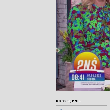
UDOSTĘPNIJ