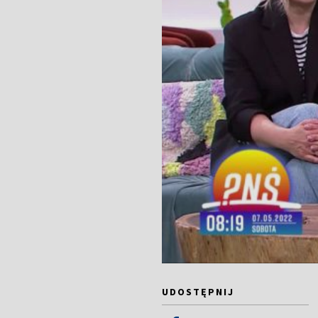
UDOSTĘPNIJ