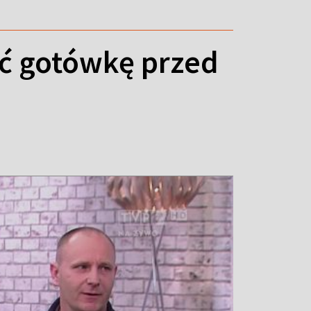
ryć gotówkę przed