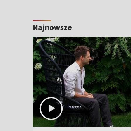
Najnowsze