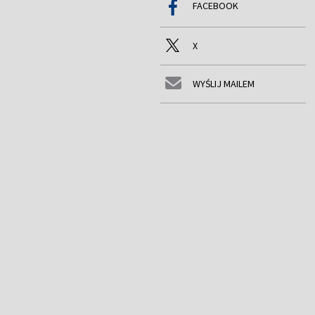
FACEBOOK
X
WYŚLIJ MAILEM