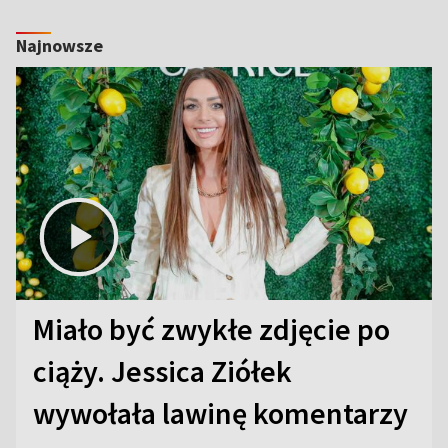
Najnowsze
Miało być zwykłe zdjęcie po
ciąży. Jessica Ziółek
wywołała lawinę komentarzy