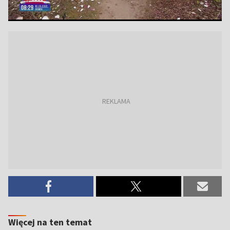
Więcej na ten temat