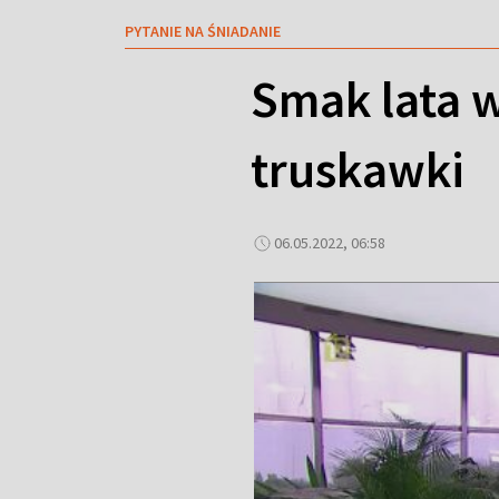
PYTANIE NA ŚNIADANIE
Smak lata 
truskawki
06.05.2022, 06:58