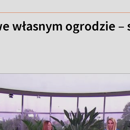
we własnym ogrodzie –