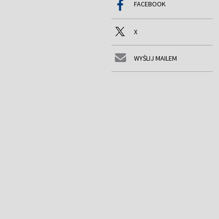
FACEBOOK
X
WYŚLIJ MAILEM