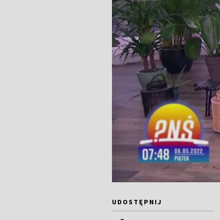
UDOSTĘPNIJ