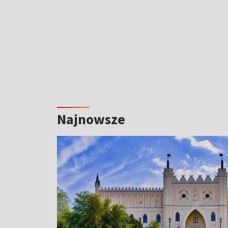
Najnowsze