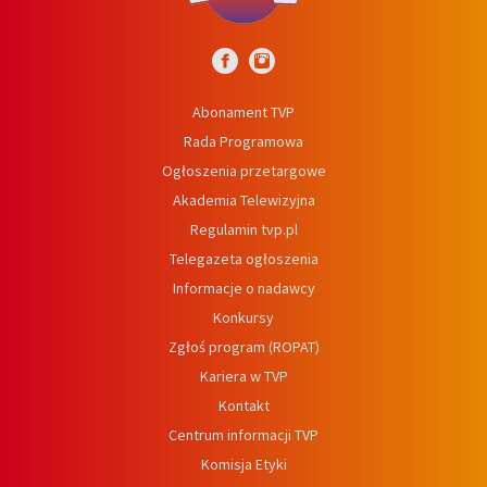
Abonament TVP
Rada Programowa
Ogłoszenia przetargowe
Akademia Telewizyjna
Regulamin tvp.pl
Telegazeta ogłoszenia
Informacje o nadawcy
Konkursy
Zgłoś program (ROPAT)
Kariera w TVP
Kontakt
Centrum informacji TVP
Komisja Etyki