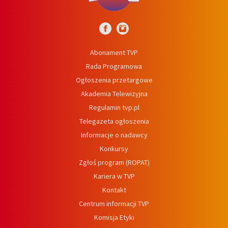
Abonament TVP
Rada Programowa
Ogłoszenia przetargowe
Akademia Telewizyjna
Regulamin tvp.pl
Telegazeta ogłoszenia
Informacje o nadawcy
Konkursy
Zgłoś program (ROPAT)
Kariera w TVP
Kontakt
Centrum informacji TVP
Komisja Etyki