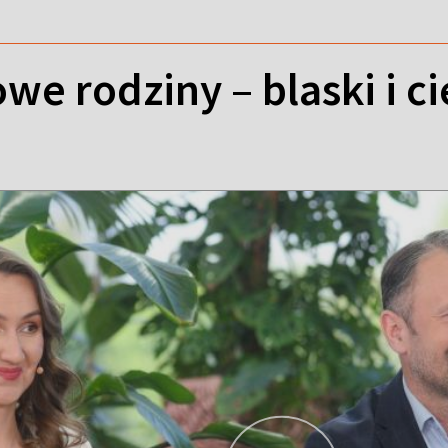
e rodziny – blaski i ci