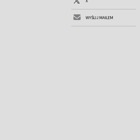
X
WYŚLIJ MAILEM