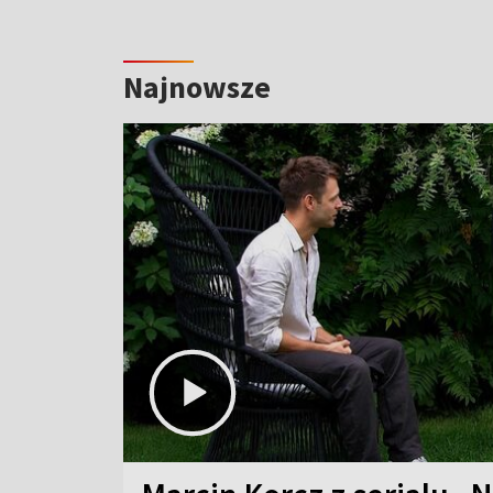
Najnowsze