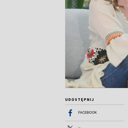
UDOSTĘPNIJ
FACEBOOK