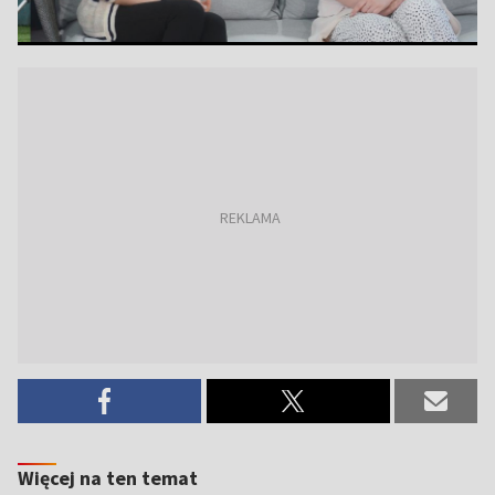
Więcej na ten temat