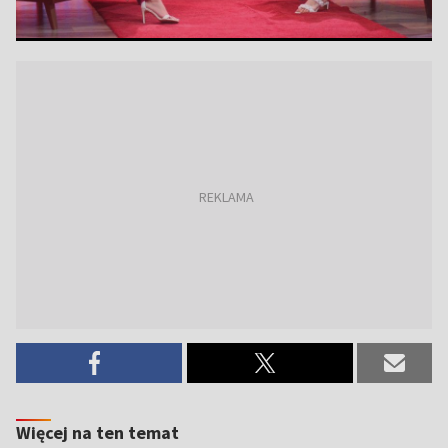
Więcej na ten temat