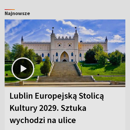
Najnowsze
Lublin Europejską Stolicą
Kultury 2029. Sztuka
wychodzi na ulice