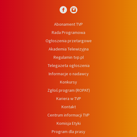
Abonament TVP
Rada Programowa
Ogłoszenia przetargowe
Akademia Telewizyjna
Regulamin tvp.pl
Telegazeta ogłoszenia
Informacje o nadawcy
Konkursy
Zgłoś program (ROPAT)
Kariera w TVP
Kontakt
Centrum informacji TVP
Komisja Etyki
Program dla prasy