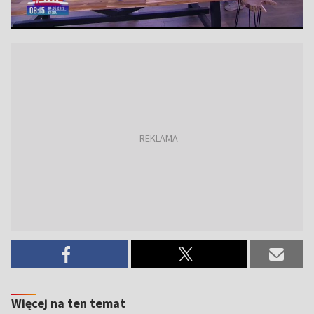
Więcej na ten temat