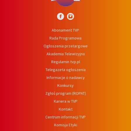
Abonament TVP
Rada Programowa
Ogłoszenia przetargowe
Akademia Telewizyjna
Regulamin tvp.pl
Telegazeta ogłoszenia
Informacje o nadawcy
Konkursy
Zgłoś program (ROPAT)
Kariera w TVP
Kontakt
Centrum informacji TVP
Komisja Etyki