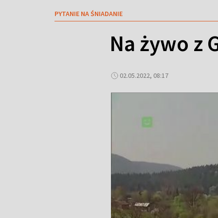
PYTANIE NA ŚNIADANIE
Na żywo z G
02.05.2022, 08:17