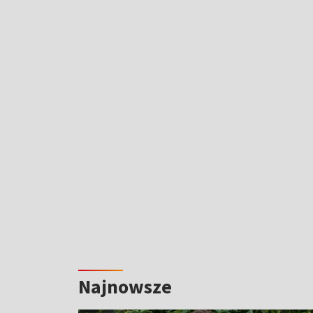
Najnowsze