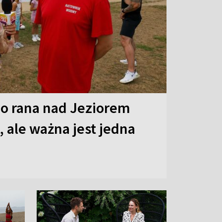
o rana nad Jeziorem
 ale ważna jest jedna