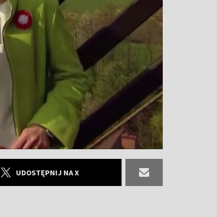
UDOSTĘPNIJ NA X