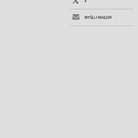
X
WYŚLIJ MAILEM