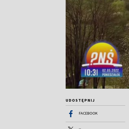
UDOSTĘPNIJ
FACEBOOK