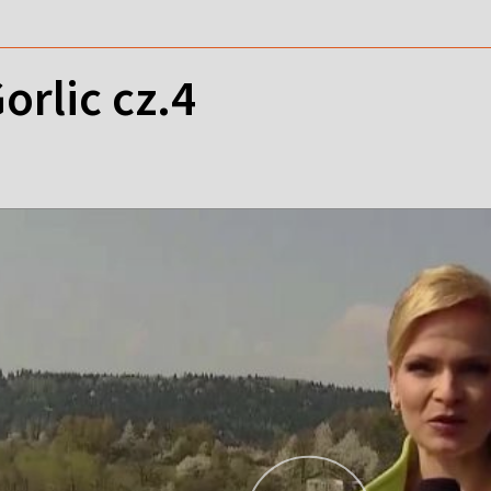
orlic cz.4