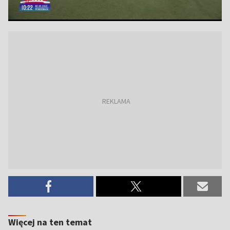
Więcej na ten temat