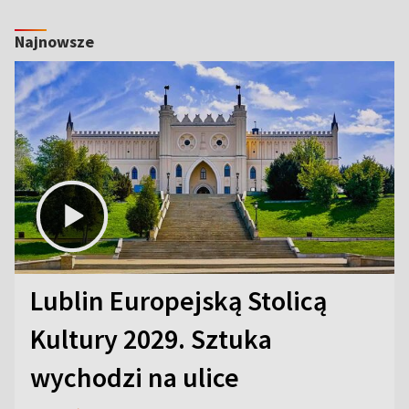
Najnowsze
Lublin Europejską Stolicą
Kultury 2029. Sztuka
wychodzi na ulice