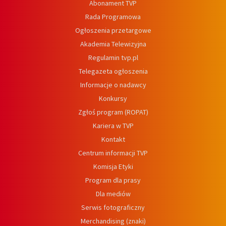
Abonament TVP
Rada Programowa
Ogłoszenia przetargowe
Akademia Telewizyjna
Regulamin tvp.pl
Telegazeta ogłoszenia
Informacje o nadawcy
Konkursy
Zgłoś program (ROPAT)
Kariera w TVP
Kontakt
Centrum informacji TVP
Komisja Etyki
Program dla prasy
Dla mediów
Serwis fotograficzny
Merchandising (znaki)