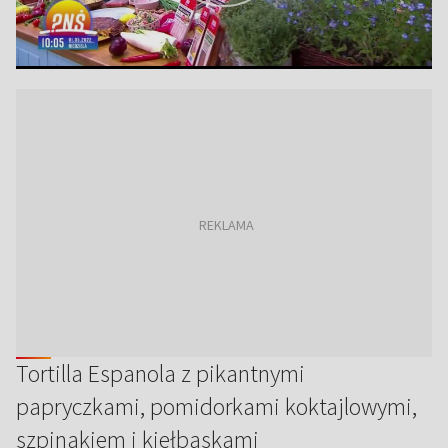
Tortilla Espanola z pikantnymi
papryczkami, pomidorkami koktajlowymi,
szpinakiem i kiełbaskami