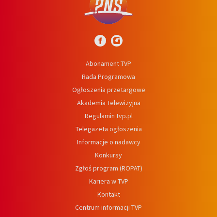
Abonament TVP
Rada Programowa
Ogłoszenia przetargowe
Akademia Telewizyjna
Regulamin tvp.pl
Telegazeta ogłoszenia
Informacje o nadawcy
Konkursy
Zgłoś program (ROPAT)
Kariera w TVP
Kontakt
Centrum informacji TVP