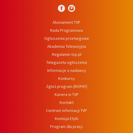
Abonament TVP
Rada Programowa
Ogłoszenia przetargowe
Akademia Telewizyjna
Regulamin tvp.pl
Telegazeta ogłoszenia
Informacje o nadawcy
Konkursy
Zgłoś program (ROPAT)
Kariera w TVP
Kontakt
Centrum informacji TVP
Komisja Etyki
Program dla prasy