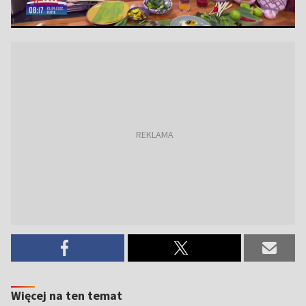
Więcej na ten temat