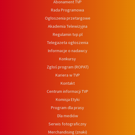
Abonament TVP
Rada Programowa
Ogłoszenia przetargowe
Akademia Telewizyjna
Regulamin tvp.pl
Telegazeta ogłoszenia
Informacje o nadawcy
Konkursy
Zgłoś program (ROPAT)
Kariera w TVP
Kontakt
Centrum informacji TVP
Komisja Etyki
Program dla prasy
Dla mediów
Serwis fotograficzny
Merchandising (znaki)