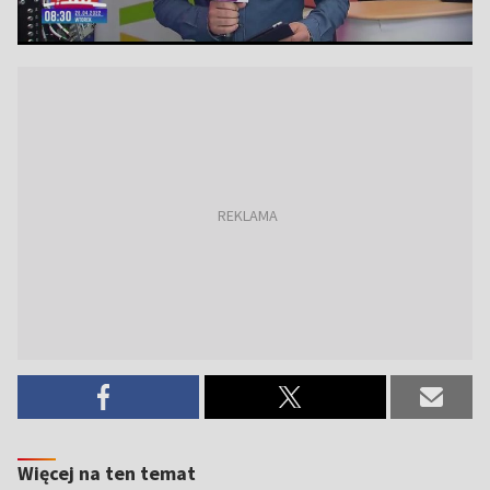
Więcej na ten temat