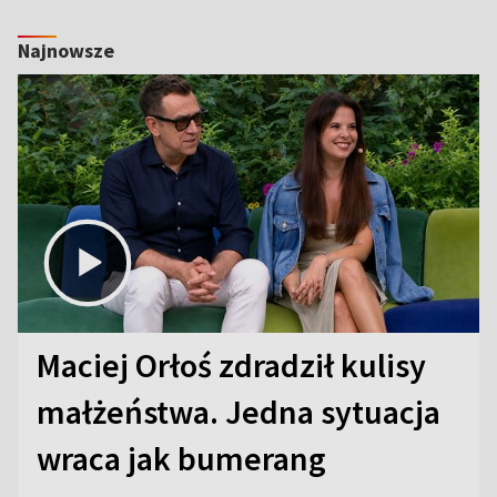
Najnowsze
Maciej Orłoś zdradził kulisy
małżeństwa. Jedna sytuacja
wraca jak bumerang