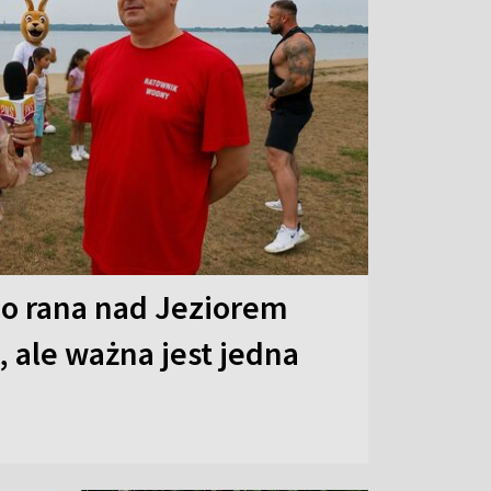
o rana nad Jeziorem
 ale ważna jest jedna