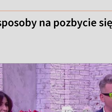
sposoby na pozbycie si