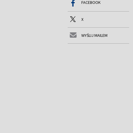
FACEBOOK
X
WYŚLIJ MAILEM