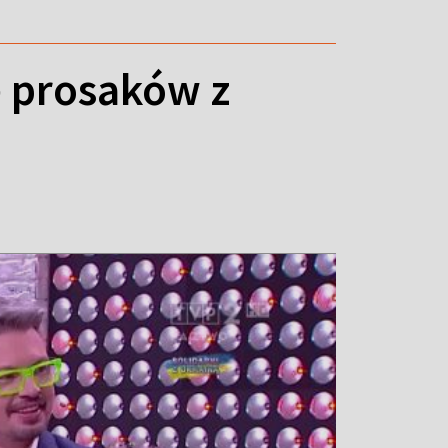
ę prosaków z