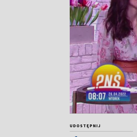
UDOSTĘPNIJ