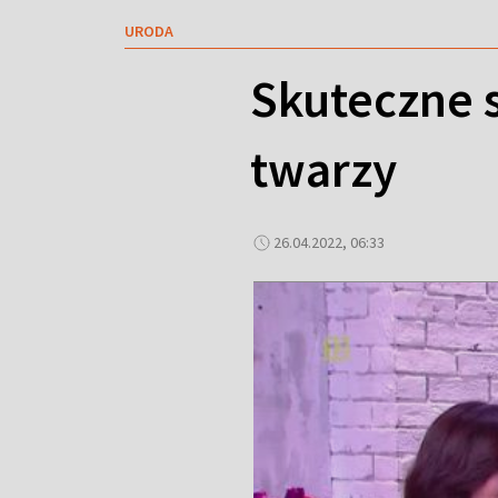
URODA
Skuteczne 
twarzy
26.04.2022, 06:33