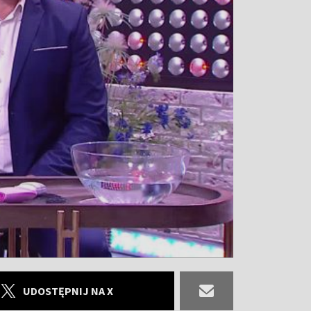
UDOSTĘPNIJ NA X