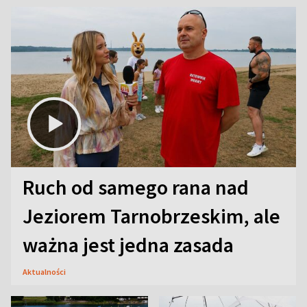
Ruch od samego rana nad
Jeziorem Tarnobrzeskim, ale
ważna jest jedna zasada
Aktualności