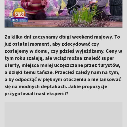
Za kilka dni zaczynamy długi weekend majowy. To
już ostatni moment, aby zdecydować czy
zostajemy w domu, czy gdzieś wyjeżdżamy. Ceny w
tym roku szaleją, ale wciąż można znaleźć super
oferty, miejsca mniej uczęszczane przez turystów,
a dzięki temu tańsze. Przecież zależy nam na tym,
a by odpocząć w pięknym otoczeniu a nie lansować
się na modnych deptakach. Jakie propozycje
przygotowali nasi eksperci?