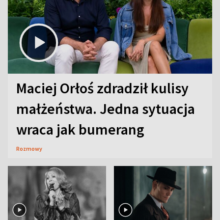
Maciej Orłoś zdradził kulisy
małżeństwa. Jedna sytuacja
wraca jak bumerang
Rozmowy