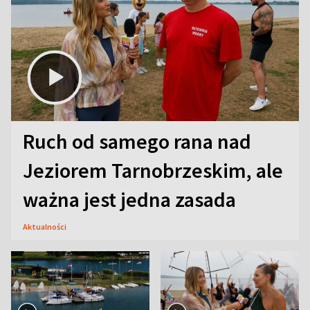
Ruch od samego rana nad
Jeziorem Tarnobrzeskim, ale
ważna jest jedna zasada
Aktualności