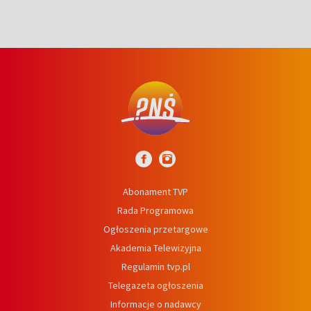
Abonament TVP
Rada Programowa
Ogłoszenia przetargowe
Akademia Telewizyjna
Regulamin tvp.pl
Telegazeta ogłoszenia
Informacje o nadawcy