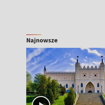
Najnowsze