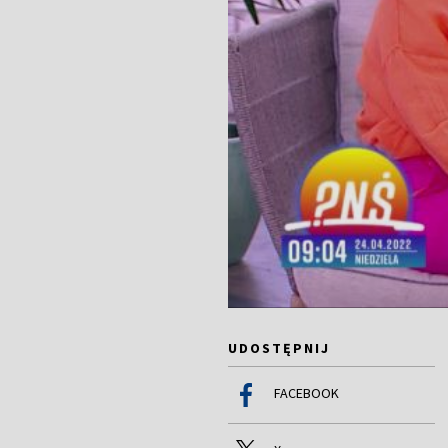
UDOSTĘPNIJ
FACEBOOK