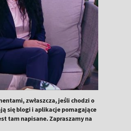
ntami, zwłaszcza, jeśli chodzi o
ją się blogi i aplikacje pomagające
jest tam napisane. Zapraszamy na