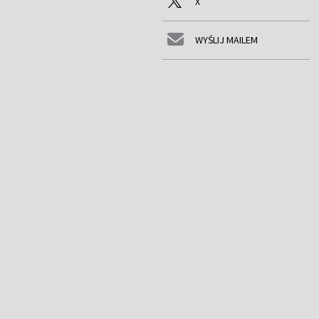
X
WYŚLIJ MAILEM