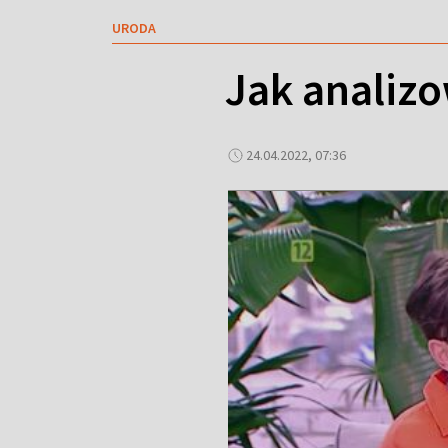
URODA
Jak analiz
24.04.2022, 07:36