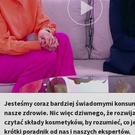
Jesteśmy coraz bardziej świadomymi konsume
nasze zdrowie. Nic więc dziwnego, że rozwija
czytać składy kosmetyków, by rozumieć, co 
krótki poradnik od nas i naszych ekspertów.