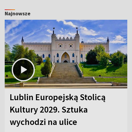
Najnowsze
Lublin Europejską Stolicą
Kultury 2029. Sztuka
wychodzi na ulice