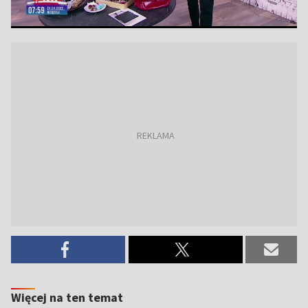
Więcej na ten temat