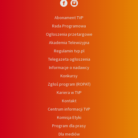
Abonament TVP
Rada Programowa
Ogłoszenia przetargowe
Akademia Telewizyjna
Regulamin tvp.pl
Telegazeta ogłoszenia
Informacje o nadawcy
Konkursy
Zgłoś program (ROPAT)
Kariera w TVP
Kontakt
Centrum informacji TVP
Komisja Etyki
Program dla prasy
Dla mediów