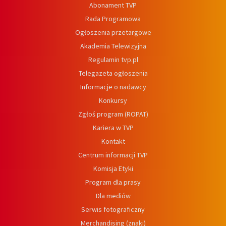
Abonament TVP
Rada Programowa
Ogłoszenia przetargowe
Akademia Telewizyjna
Regulamin tvp.pl
Telegazeta ogłoszenia
Informacje o nadawcy
Konkursy
Zgłoś program (ROPAT)
Kariera w TVP
Kontakt
Centrum informacji TVP
Komisja Etyki
Program dla prasy
Dla mediów
Serwis fotograficzny
Merchandising (znaki)