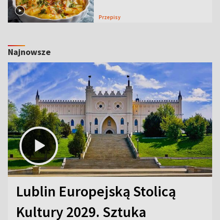
Przepisy
Najnowsze
Lublin Europejską Stolicą
Kultury 2029. Sztuka