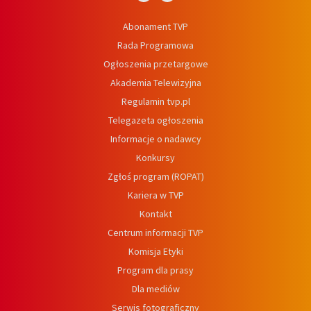
Abonament TVP
Rada Programowa
Ogłoszenia przetargowe
Akademia Telewizyjna
Regulamin tvp.pl
Telegazeta ogłoszenia
Informacje o nadawcy
Konkursy
Zgłoś program (ROPAT)
Kariera w TVP
Kontakt
Centrum informacji TVP
Komisja Etyki
Program dla prasy
Dla mediów
Serwis fotograficzny