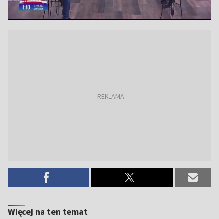
Więcej na ten temat