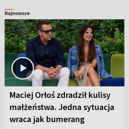
Najnowsze
Maciej Orłoś zdradził kulisy
małżeństwa. Jedna sytuacja
wraca jak bumerang