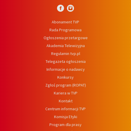
Abonament TVP
Rada Programowa
Ogłoszenia przetargowe
Akademia Telewizyjna
Regulamin tvp.pl
Telegazeta ogłoszenia
Informacje o nadawcy
Konkursy
Zgłoś program (ROPAT)
Kariera w TVP
Kontakt
Centrum informacji TVP
Komisja Etyki
Program dla prasy