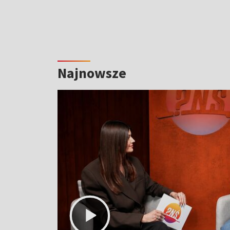
Najnowsze