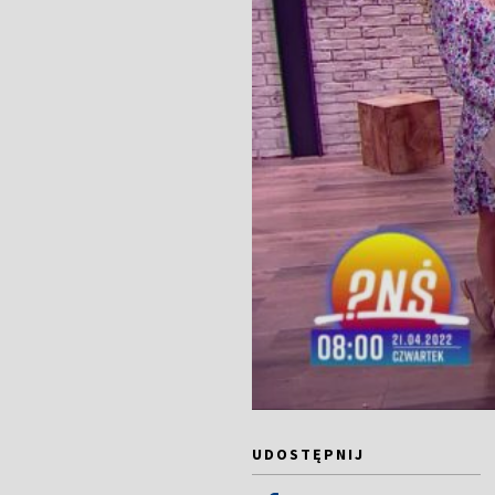
UDOSTĘPNIJ