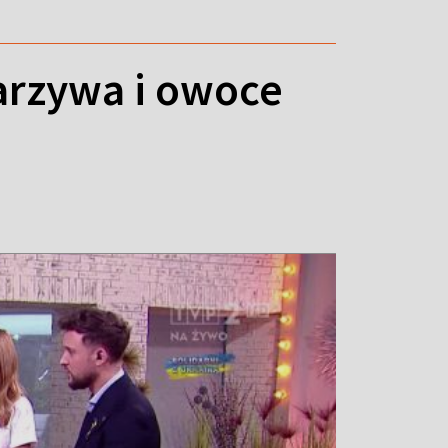
arzywa i owoce