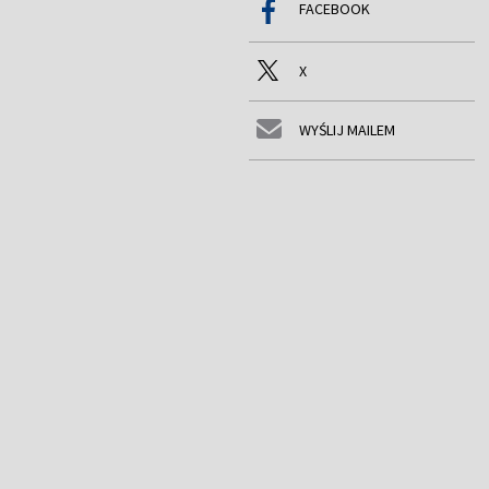
FACEBOOK
X
WYŚLIJ MAILEM