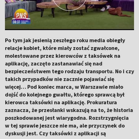
Po tym jak jesienią zeszłego roku media obiegły
relacje kobiet, które miały zostać zgwałcone,
molestowane przez kierowców z taksówek na
aplikację, zaczęto zastanawiać się nad
bezpieczeństwem tego rodzaju transportu. No i czy
takich przypadków nie zacznie pojawiać się
więcej… Pod koniec marca, w Warszawie miało
dojść do kolejnego gwałtu, którego sprawcą był
kierowca taksówki na aplikację. Prokuratura
zaznacza, że przesłanki wskazują na to, że historia
poszkodowanej jest wiarygodna. Rozstrzygnięcia
w tej sprawie jeszcze nie ma, ale przyczynek do
dyskusji jest. Czy taksówki z aplikacji są