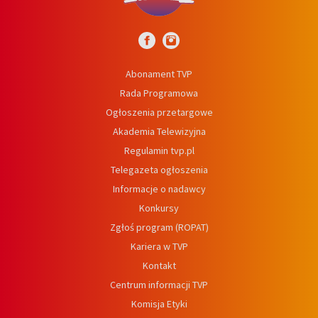
Abonament TVP
Rada Programowa
Ogłoszenia przetargowe
Akademia Telewizyjna
Regulamin tvp.pl
Telegazeta ogłoszenia
Informacje o nadawcy
Konkursy
Zgłoś program (ROPAT)
Kariera w TVP
Kontakt
Centrum informacji TVP
Komisja Etyki