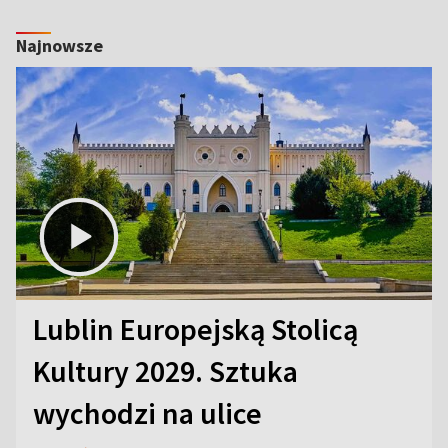
Najnowsze
Lublin Europejską Stolicą
Kultury 2029. Sztuka
wychodzi na ulice