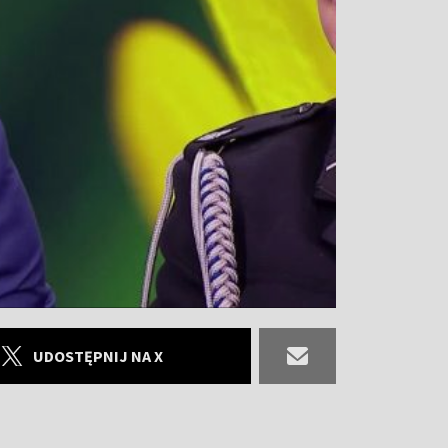
UDOSTĘPNIJ NA X