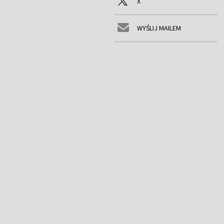
X
WYŚLIJ MAILEM