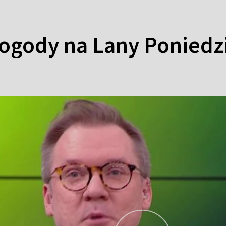
ogody na Lany Poniedz