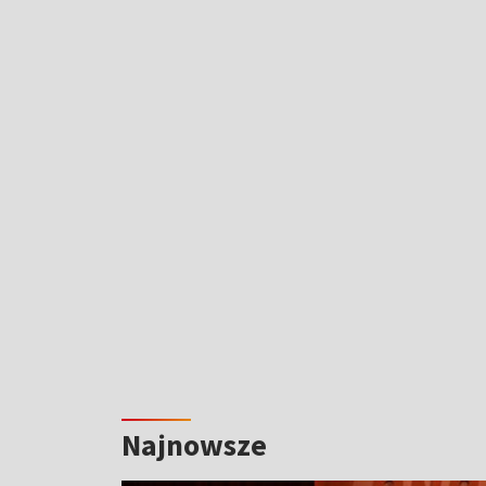
Najnowsze