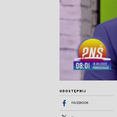
UDOSTĘPNIJ
FACEBOOK