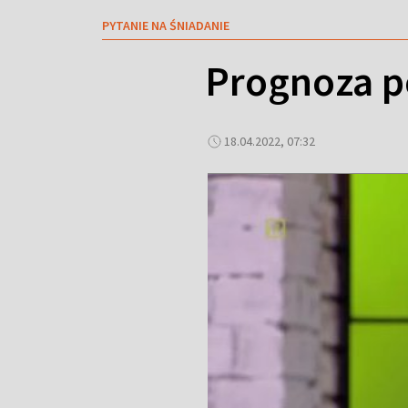
PYTANIE NA ŚNIADANIE
Prognoza p
18.04.2022, 07:32