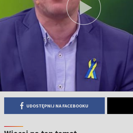
UDOSTĘPNIJ NA FACEBOOKU