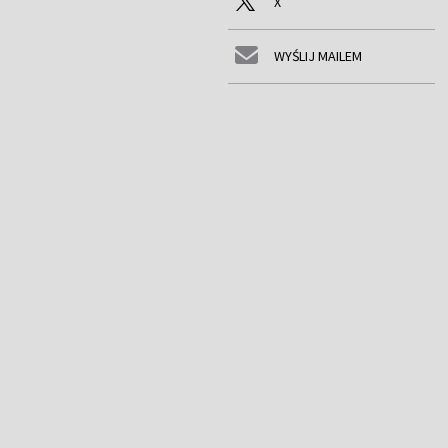
X
WYŚLIJ MAILEM