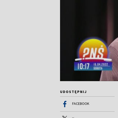
UDOSTĘPNIJ
FACEBOOK