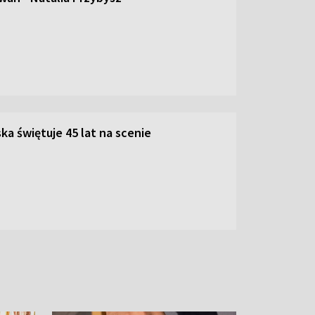
ka świętuje 45 lat na scenie