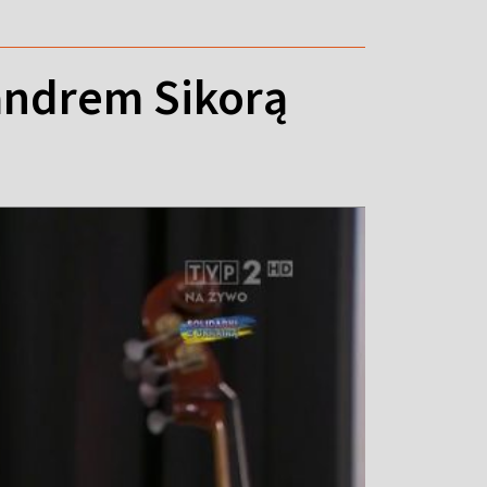
andrem Sikorą