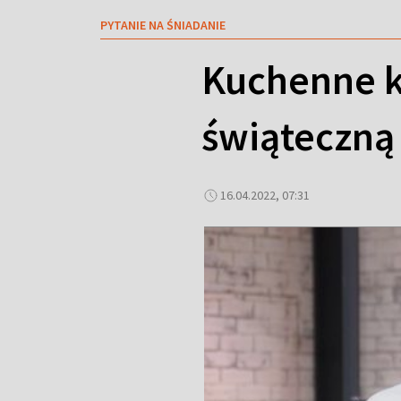
PYTANIE NA ŚNIADANIE
Kuchenne k
świąteczną
16.04.2022, 07:31