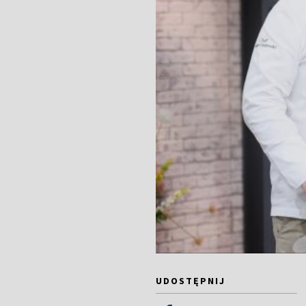
UDOSTĘPNIJ