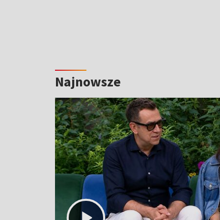
Najnowsze