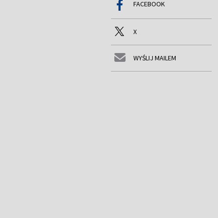
FACEBOOK
X
WYŚLIJ MAILEM