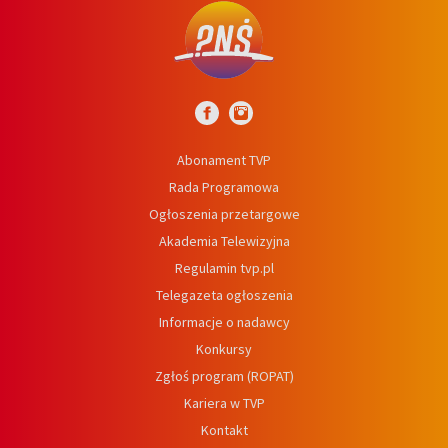
Abonament TVP
Rada Programowa
Ogłoszenia przetargowe
Akademia Telewizyjna
Regulamin tvp.pl
Telegazeta ogłoszenia
Informacje o nadawcy
Konkursy
Zgłoś program (ROPAT)
Kariera w TVP
Kontakt