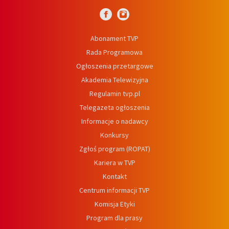
Abonament TVP
Rada Programowa
Ogłoszenia przetargowe
Akademia Telewizyjna
Regulamin tvp.pl
Telegazeta ogłoszenia
Informacje o nadawcy
Konkursy
Zgłoś program (ROPAT)
Kariera w TVP
Kontakt
Centrum informacji TVP
Komisja Etyki
Program dla prasy