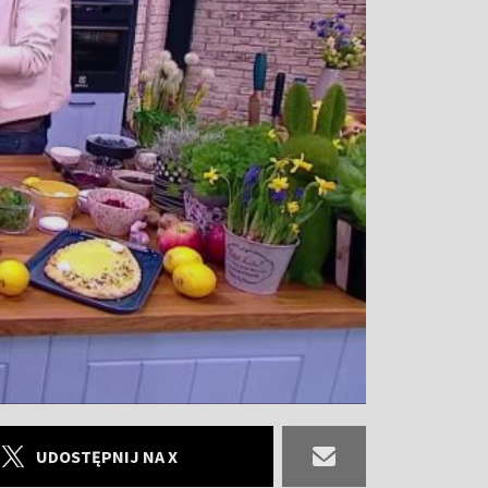
UDOSTĘPNIJ NA X