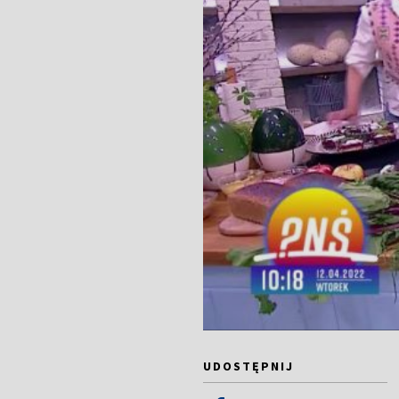
UDOSTĘPNIJ