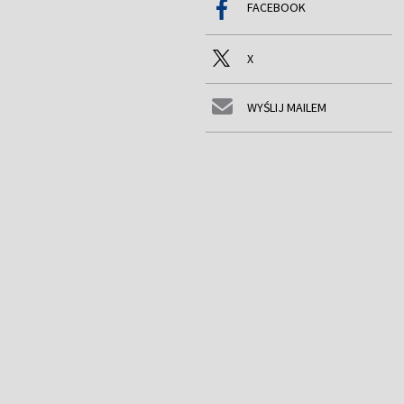
FACEBOOK
X
WYŚLIJ MAILEM