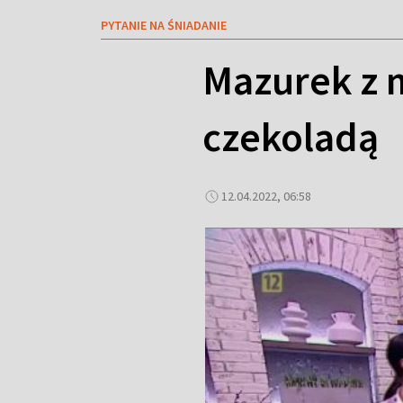
PYTANIE NA ŚNIADANIE
Mazurek z 
czekoladą
12.04.2022, 06:58