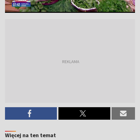
Więcej na ten temat