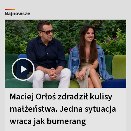
Najnowsze
Maciej Orłoś zdradził kulisy
małżeństwa. Jedna sytuacja
wraca jak bumerang