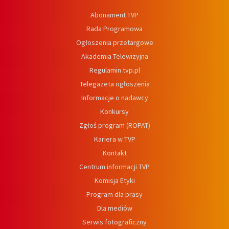
Abonament TVP
Rada Programowa
Ogłoszenia przetargowe
Akademia Telewizyjna
Regulamin tvp.pl
Telegazeta ogłoszenia
Informacje o nadawcy
Konkursy
Zgłoś program (ROPAT)
Kariera w TVP
Kontakt
Centrum informacji TVP
Komisja Etyki
Program dla prasy
Dla mediów
Serwis fotograficzny