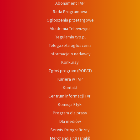
Abonament TVP
Rada Programowa
Ogłoszenia przetargowe
Akademia Telewizyjna
Regulamin tvp.pl
Telegazeta ogłoszenia
Informacje o nadawcy
Konkursy
Zgłoś program (ROPAT)
Kariera w TVP
Kontakt
Centrum informacji TVP
Komisja Etyki
Program dla prasy
Dla mediów
Serwis fotograficzny
Merchandising (znaki)