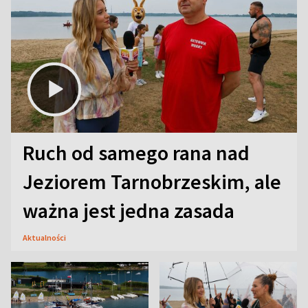
Ruch od samego rana nad
Jeziorem Tarnobrzeskim, ale
ważna jest jedna zasada
Aktualności