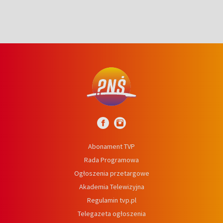
Abonament TVP
Rada Programowa
Ogłoszenia przetargowe
Akademia Telewizyjna
Regulamin tvp.pl
Telegazeta ogłoszenia