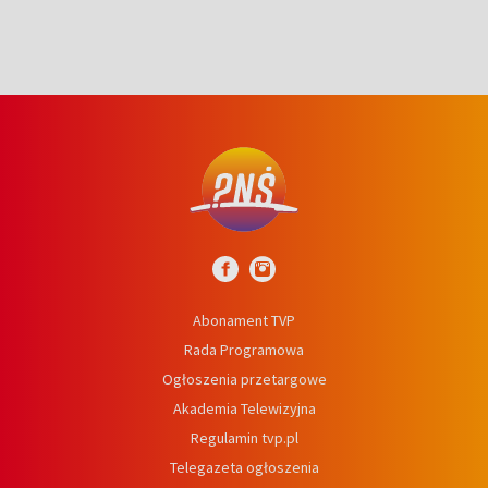
Abonament TVP
Rada Programowa
Ogłoszenia przetargowe
Akademia Telewizyjna
Regulamin tvp.pl
Telegazeta ogłoszenia