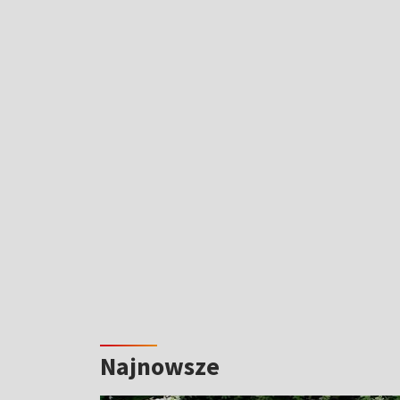
Najnowsze