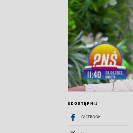
UDOSTĘPNIJ
FACEBOOK