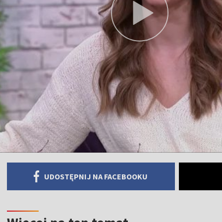
UDOSTĘPNIJ NA FACEBOOKU