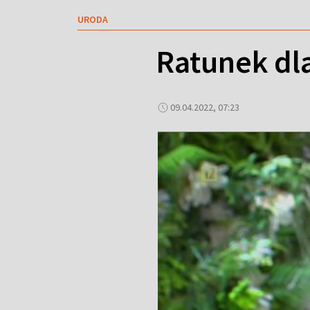
URODA
Ratunek dla
09.04.2022, 07:23