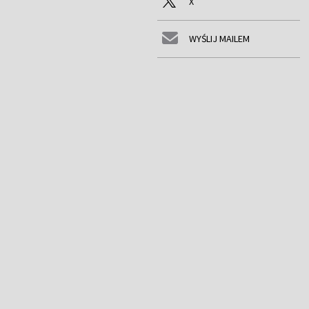
X
WYŚLIJ MAILEM