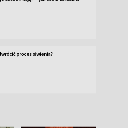
wrócić proces siwienia?