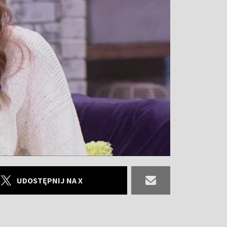
UDOSTĘPNIJ NA X