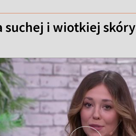
 suchej i wiotkiej skóry