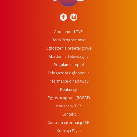
Abonament TVP
Rada Programowa
Ogłoszenia przetargowe
Akademia Telewizyjna
Regulamin tvp.pl
Telegazeta ogłoszenia
Informacje o nadawcy
Konkursy
Zgłoś program (ROPAT)
Kariera w TVP
Kontakt
Centrum informacji TVP
Komisja Etyki