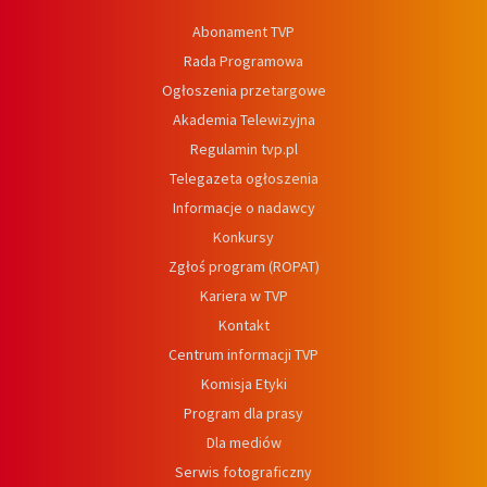
Abonament TVP
Rada Programowa
Ogłoszenia przetargowe
Akademia Telewizyjna
Regulamin tvp.pl
Telegazeta ogłoszenia
Informacje o nadawcy
Konkursy
Zgłoś program (ROPAT)
Kariera w TVP
Kontakt
Centrum informacji TVP
Komisja Etyki
Program dla prasy
Dla mediów
Serwis fotograficzny